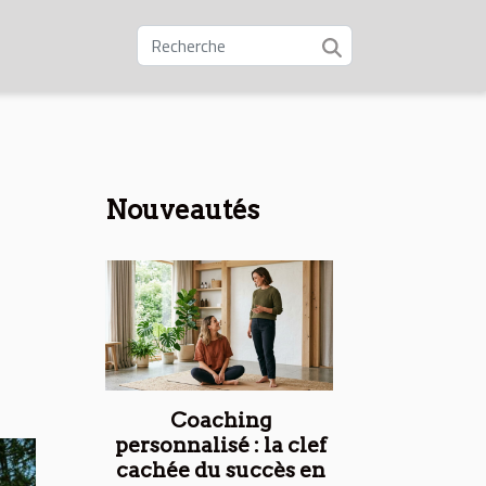
Nouveautés
Coaching
personnalisé : la clef
cachée du succès en