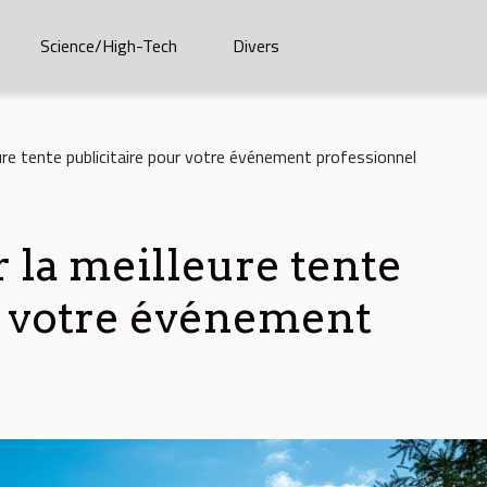
Science/High-Tech
Divers
ure tente publicitaire pour votre événement professionnel
la meilleure tente
r votre événement