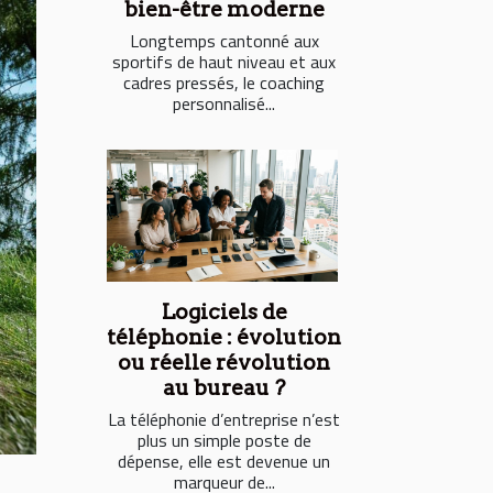
bien-être moderne
Longtemps cantonné aux
sportifs de haut niveau et aux
cadres pressés, le coaching
personnalisé...
Logiciels de
téléphonie : évolution
ou réelle révolution
au bureau ?
La téléphonie d’entreprise n’est
plus un simple poste de
dépense, elle est devenue un
marqueur de...