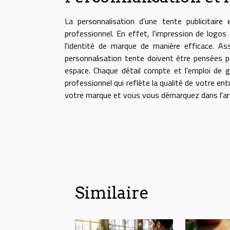
La personnalisation d'une tente publicitair
professionnel. En effet, l'impression de logos 
l'identité de marque de manière efficace. As
personnalisation tente doivent être pensées po
espace. Chaque détail compte et l'emploi de g
professionnel qui reflète la qualité de votre en
votre marque et vous vous démarquez dans l'a
Similaire