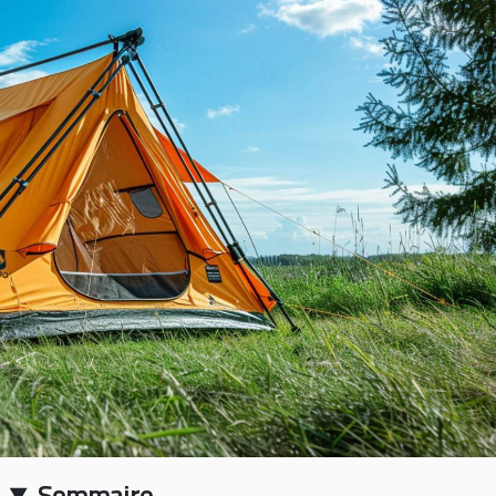
Sommaire