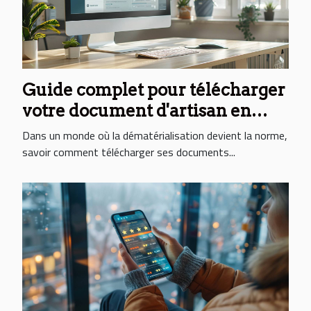
Guide complet pour télécharger
votre document d'artisan en
ligne
Dans un monde où la dématérialisation devient la norme,
savoir comment télécharger ses documents...