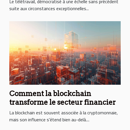
Le télétravail, démocratisé à une échelle sans précédent
suite aux circonstances exceptionnelles...
Comment la blockchain
transforme le secteur financier
La blockchain est souvent associée à la cryptomonnaie,
mais son influence s'étend bien au-delà....