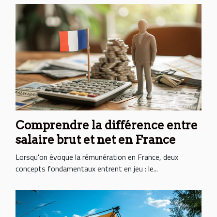
Comprendre la différence entre
salaire brut et net en France
Lorsqu'on évoque la rémunération en France, deux
concepts fondamentaux entrent en jeu : le...