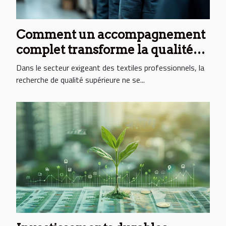
Comment un accompagnement
complet transforme la qualité
des textiles professionnels
Dans le secteur exigeant des textiles professionnels, la
recherche de qualité supérieure ne se...