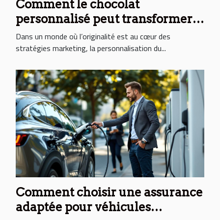
Comment le chocolat
personnalisé peut transformer
votre stratégie de
Dans un monde où l’originalité est au cœur des
communication ?
stratégies marketing, la personnalisation du...
Comment choisir une assurance
adaptée pour véhicules