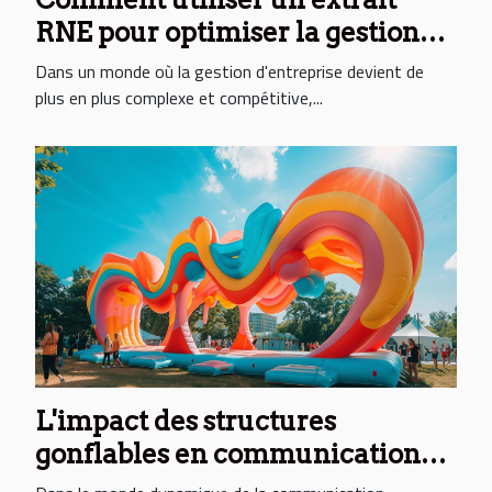
RNE pour optimiser la gestion
d'entreprise
Dans un monde où la gestion d'entreprise devient de
plus en plus complexe et compétitive,...
L'impact des structures
gonflables en communication
événementielle