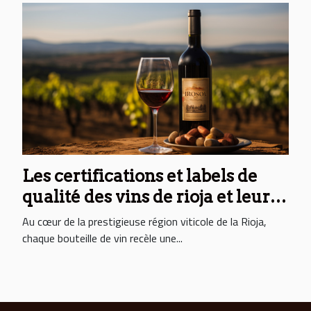
Les certifications et labels de
qualité des vins de rioja et leur
signification
Au cœur de la prestigieuse région viticole de la Rioja,
chaque bouteille de vin recèle une...