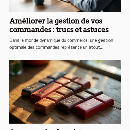
Améliorer la gestion de vos
commandes : trucs et astuces
Dans le monde dynamique du commerce, une gestion
optimale des commandes représente un atout...