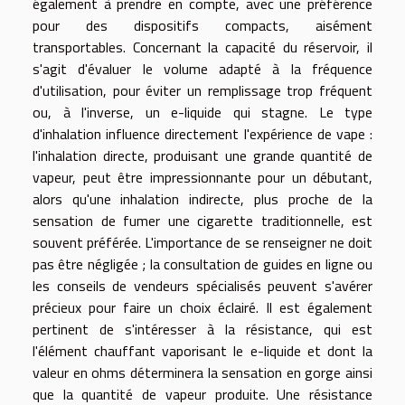
également à prendre en compte, avec une préférence
pour des dispositifs compacts, aisément
transportables. Concernant la capacité du réservoir, il
s'agit d'évaluer le volume adapté à la fréquence
d'utilisation, pour éviter un remplissage trop fréquent
ou, à l'inverse, un e-liquide qui stagne. Le type
d'inhalation influence directement l'expérience de vape :
l'inhalation directe, produisant une grande quantité de
vapeur, peut être impressionnante pour un débutant,
alors qu'une inhalation indirecte, plus proche de la
sensation de fumer une cigarette traditionnelle, est
souvent préférée. L'importance de se renseigner ne doit
pas être négligée ; la consultation de guides en ligne ou
les conseils de vendeurs spécialisés peuvent s'avérer
précieux pour faire un choix éclairé. Il est également
pertinent de s'intéresser à la résistance, qui est
l'élément chauffant vaporisant le e-liquide et dont la
valeur en ohms déterminera la sensation en gorge ainsi
que la quantité de vapeur produite. Une résistance