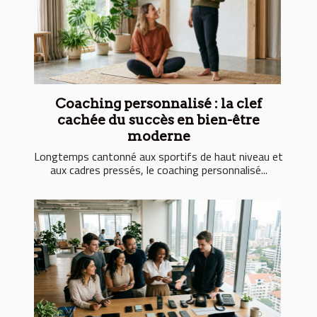
Coaching personnalisé : la clef
cachée du succès en bien-être
moderne
Longtemps cantonné aux sportifs de haut niveau et
aux cadres pressés, le coaching personnalisé...