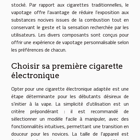
stocké. Par rapport aux cigarettes traditionnelles, le
vapotage offre l'avantage de réduire l'exposition aux
substances nocives issues de la combustion tout en
conservant le geste et la sensation recherchée par les
utilisateurs. Les divers composants sont conçus pour
offrir une expérience de vapotage personnalisable selon
les préférences de chacun.
Choisir sa première cigarette
électronique
Opter pour une cigarette électronique adaptée est une
étape déterminante pour les débutants désireux de
s'initier à la vape. La simplicité d'utilisation est un
critère prépondérant : il est recommandé de
sélectionner un modèle facile à manipuler, avec des
fonctionnalités intuitives, permettant une transition en
douceur pour les novices. La taille de l'appareil est