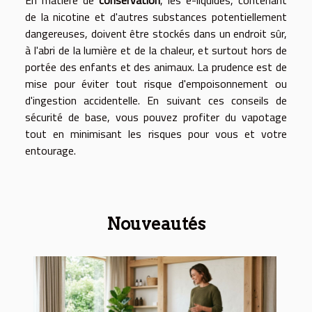
de la nicotine et d'autres substances potentiellement
dangereuses, doivent être stockés dans un endroit sûr,
à l'abri de la lumière et de la chaleur, et surtout hors de
portée des enfants et des animaux. La prudence est de
mise pour éviter tout risque d'empoisonnement ou
d'ingestion accidentelle. En suivant ces conseils de
sécurité de base, vous pouvez profiter du vapotage
tout en minimisant les risques pour vous et votre
entourage.
Nouveautés