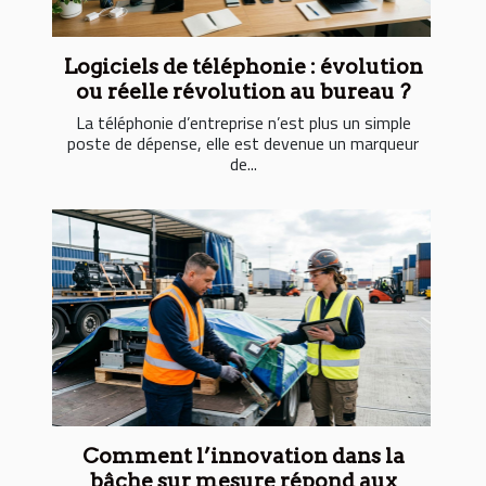
Logiciels de téléphonie : évolution
ou réelle révolution au bureau ?
La téléphonie d’entreprise n’est plus un simple
poste de dépense, elle est devenue un marqueur
de...
Comment l’innovation dans la
bâche sur mesure répond aux