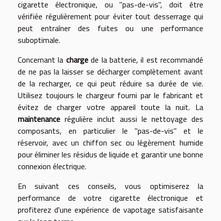
cigarette électronique, ou "pas-de-vis", doit être
vérifiée régulièrement pour éviter tout desserrage qui
peut entraîner des fuites ou une performance
suboptimale.
Concernant la
charge
de la batterie, il est recommandé
de ne pas la laisser se décharger complètement avant
de la recharger, ce qui peut réduire sa durée de vie.
Utilisez toujours le chargeur fourni par le fabricant et
évitez de charger votre appareil toute la nuit. La
maintenance
régulière inclut aussi le nettoyage des
composants, en particulier le "pas-de-vis" et le
réservoir, avec un chiffon sec ou légèrement humide
pour éliminer les résidus de liquide et garantir une bonne
connexion électrique.
En suivant ces conseils, vous optimiserez la
performance de votre cigarette électronique et
profiterez d'une expérience de vapotage satisfaisante