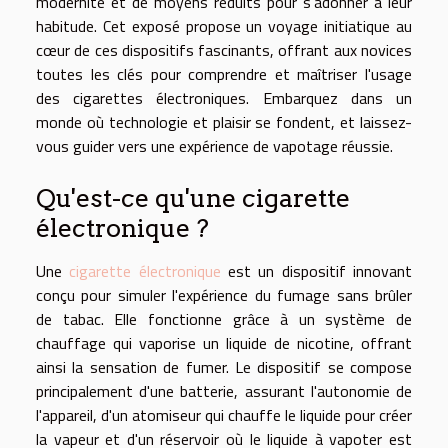
modernité et de moyens réduits pour s'adonner à leur
habitude. Cet exposé propose un voyage initiatique au
cœur de ces dispositifs fascinants, offrant aux novices
toutes les clés pour comprendre et maîtriser l'usage
des cigarettes électroniques. Embarquez dans un
monde où technologie et plaisir se fondent, et laissez-
vous guider vers une expérience de vapotage réussie.
Qu'est-ce qu'une cigarette
électronique ?
Une
cigarette électronique
est un dispositif innovant
conçu pour simuler l'expérience du fumage sans brûler
de tabac. Elle fonctionne grâce à un système de
chauffage qui vaporise un liquide de nicotine, offrant
ainsi la sensation de fumer. Le dispositif se compose
principalement d'une batterie, assurant l'autonomie de
l'appareil, d'un atomiseur qui chauffe le liquide pour créer
la vapeur et d'un réservoir où le liquide à vapoter est