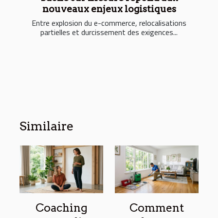
nouveaux enjeux logistiques
Entre explosion du e-commerce, relocalisations
partielles et durcissement des exigences...
Similaire
Coaching
Comment