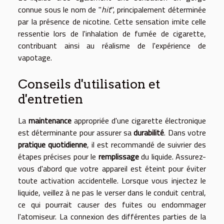
connue sous le nom de "
hit
", principalement déterminée
par la présence de nicotine. Cette sensation imite celle
ressentie lors de l'inhalation de fumée de cigarette,
contribuant ainsi au réalisme de l'expérience de
vapotage.
Conseils d'utilisation et
d'entretien
La
maintenance
appropriée d'une cigarette électronique
est déterminante pour assurer sa
durabilité
. Dans votre
pratique quotidienne
, il est recommandé de suivrier des
étapes précises pour le
remplissage
du liquide. Assurez-
vous d'abord que votre appareil est éteint pour éviter
toute activation accidentelle. Lorsque vous injectez le
liquide, veillez à ne pas le verser dans le conduit central,
ce qui pourrait causer des fuites ou endommager
l'atomiseur. La connexion des différentes parties de la