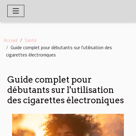
Accueil
Santé
Guide complet pour débutants sur l'utilisation des
cigarettes électroniques
Guide complet pour
débutants sur l'utilisation
des cigarettes électroniques