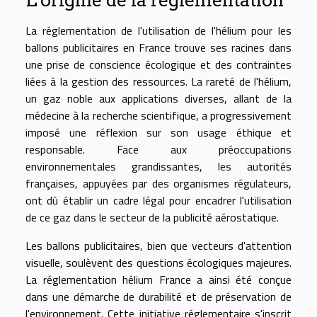
La réglementation de l'utilisation de l'hélium pour les
ballons publicitaires en France trouve ses racines dans
une prise de conscience écologique et des contraintes
liées à la gestion des ressources. La rareté de l'hélium,
un gaz noble aux applications diverses, allant de la
médecine à la recherche scientifique, a progressivement
imposé une réflexion sur son usage éthique et
responsable. Face aux préoccupations
environnementales grandissantes, les autorités
françaises, appuyées par des organismes régulateurs,
ont dû établir un cadre légal pour encadrer l'utilisation
de ce gaz dans le secteur de la publicité aérostatique.
Les ballons publicitaires, bien que vecteurs d'attention
visuelle, soulèvent des questions écologiques majeures.
La réglementation hélium France a ainsi été conçue
dans une démarche de durabilité et de préservation de
l'environnement. Cette initiative réglementaire s'inscrit