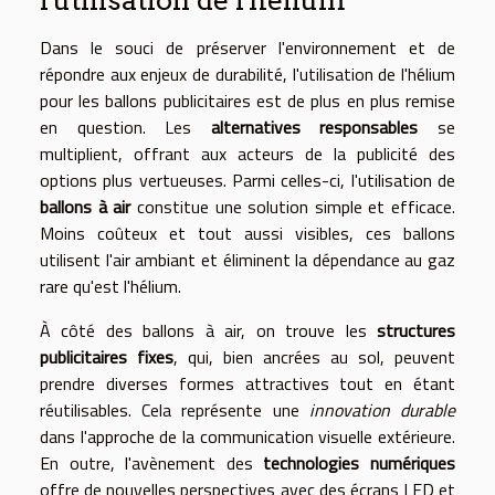
Dans le souci de préserver l'environnement et de
répondre aux enjeux de durabilité, l'utilisation de l'hélium
pour les ballons publicitaires est de plus en plus remise
en question. Les
alternatives responsables
se
multiplient, offrant aux acteurs de la publicité des
options plus vertueuses. Parmi celles-ci, l'utilisation de
ballons à air
constitue une solution simple et efficace.
Moins coûteux et tout aussi visibles, ces ballons
utilisent l'air ambiant et éliminent la dépendance au gaz
rare qu'est l'hélium.
À côté des ballons à air, on trouve les
structures
publicitaires fixes
, qui, bien ancrées au sol, peuvent
prendre diverses formes attractives tout en étant
réutilisables. Cela représente une
innovation durable
dans l'approche de la communication visuelle extérieure.
En outre, l'avènement des
technologies numériques
offre de nouvelles perspectives avec des écrans LED et