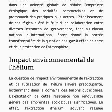
dans une volonté globale de réduire l'empreinte
écologique des activités commerciales et de
promouvoir des pratiques plus vertes. L'établissement
de ces règles a été le fruit d'une collaboration entre
diverses instances de gouvernance, tant au niveau
national qu'international, étant donné la portée
transfrontalière de la question des gaz à effet de serre
et de la protection de l'atmosphère.
Impact environnemental de
l'hélium
La question de l'impact environnemental de l'extraction
et de l'utilisation de l'hélium s'avère préoccupante,
notamment dans le domaine des ballons publicitaires.
L'exploitation de cette ressource non renouvelable
génère des empreintes écologiques significatives. En
effet, l'extraction d'hélium, souvent réalisée