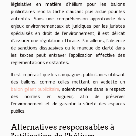
législative en matière d'hélium pour les ballons
publicitaires rend la tâche d'autant plus ardue pour les
autorités. Sans une compréhension approfondie des
enjeux environnementaux et juridiques par les juristes
spécialisés en droit de l'environnement, il est délicat
d'assurer une régulation efficace. Par ailleurs, l'absence
de sanctions dissuasives ou le manque de clarté dans
les textes peut entraver l'application effective des
réglementations existantes.
Il est impératif que les campagnes publicitaires utilisant
des ballons, comme celles mettant en vedette un
ballon géant publicitaire
, soient menées dans le respect
des normes en vigueur, afin de préserver
l'environnement et de garantir la sûreté des espaces
publics.
Alternatives responsables à
l'utilisation de l'hélium