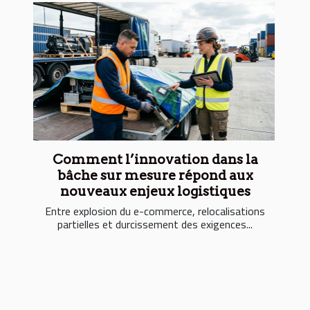
Comment l’innovation dans la
bâche sur mesure répond aux
nouveaux enjeux logistiques
Entre explosion du e-commerce, relocalisations
partielles et durcissement des exigences...