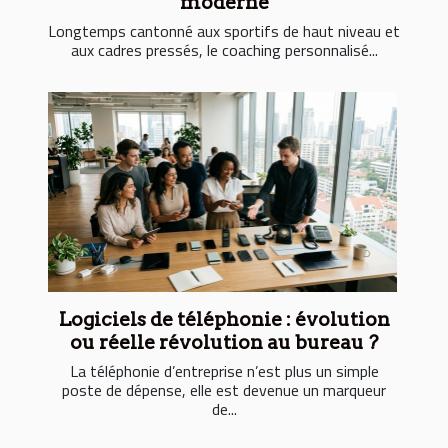
moderne
Longtemps cantonné aux sportifs de haut niveau et
aux cadres pressés, le coaching personnalisé...
Logiciels de téléphonie : évolution
ou réelle révolution au bureau ?
La téléphonie d’entreprise n’est plus un simple
poste de dépense, elle est devenue un marqueur
de...