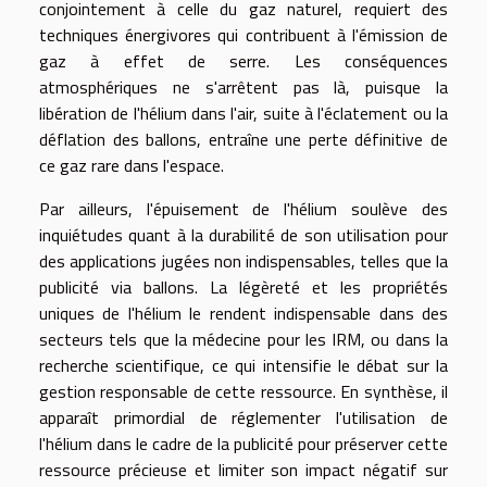
conjointement à celle du gaz naturel, requiert des
techniques énergivores qui contribuent à l'émission de
gaz à effet de serre. Les conséquences
atmosphériques ne s'arrêtent pas là, puisque la
libération de l'hélium dans l'air, suite à l'éclatement ou la
déflation des ballons, entraîne une perte définitive de
ce gaz rare dans l'espace.
Par ailleurs, l'épuisement de l'hélium soulève des
inquiétudes quant à la durabilité de son utilisation pour
des applications jugées non indispensables, telles que la
publicité via ballons. La légèreté et les propriétés
uniques de l'hélium le rendent indispensable dans des
secteurs tels que la médecine pour les IRM, ou dans la
recherche scientifique, ce qui intensifie le débat sur la
gestion responsable de cette ressource. En synthèse, il
apparaît primordial de réglementer l'utilisation de
l'hélium dans le cadre de la publicité pour préserver cette
ressource précieuse et limiter son impact négatif sur