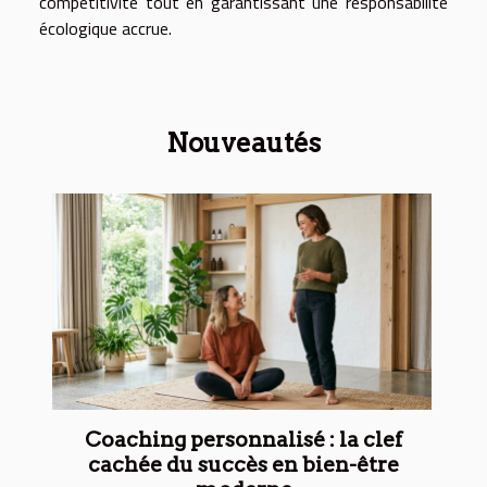
compétitivité tout en garantissant une responsabilité
écologique accrue.
Nouveautés
Coaching personnalisé : la clef
cachée du succès en bien-être