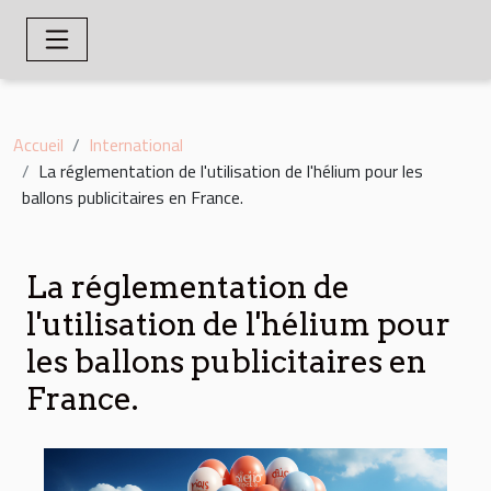
Accueil
International
La réglementation de l'utilisation de l'hélium pour les
ballons publicitaires en France.
La réglementation de
l'utilisation de l'hélium pour
les ballons publicitaires en
France.