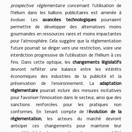
prospective réglementaire
concernant l'utilisation de
l'hélium dans les ballons publicitaires est amenée à
évoluer. Les
avancées technologiques
pourraient
permettre de développer des alternatives moins
gourmandes en ressources rares et moins impactantes
pour l'atmosphère. Cela suggère que la réglementation
future pourrait se diriger vers une restriction, voire une
interdiction progressive de l'utilisation de l'hélium à ces
fins. Dans cette optique, les
changements législatifs
devront refléter une balance entre les intérêts
économiques des industries de la publicité et la
préservation de l'environnement. La
adaptation
réglementaire
pourrait inclure des mesures incitatives
pour favoriser l'innovation dans le secteur, ainsi que des
sanctions renforcées pour les pratiques non
conformes. En tenant compte de l'
évolution de la
réglementation
, les acteurs du marché devront
anticiper ces changements pour maintenir leur