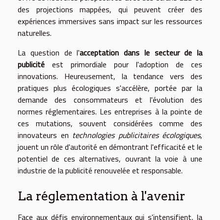
des projections mappées, qui peuvent créer des
expériences immersives sans impact sur les ressources
naturelles.
La question de l'
acceptation dans le secteur de la
publicité
est primordiale pour l'adoption de ces
innovations. Heureusement, la tendance vers des
pratiques plus écologiques s'accélère, portée par la
demande des consommateurs et l'évolution des
normes réglementaires. Les entreprises à la pointe de
ces mutations, souvent considérées comme des
innovateurs en
technologies publicitaires écologiques
,
jouent un rôle d'autorité en démontrant l'efficacité et le
potentiel de ces alternatives, ouvrant la voie à une
industrie de la publicité renouvelée et responsable.
La réglementation à l'avenir
Face aux défis environnementaux qui s'intensifient, la