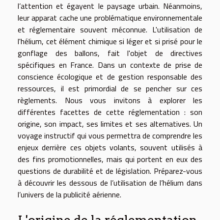
l’attention et égayent le paysage urbain. Néanmoins,
leur apparat cache une problématique environnementale
et réglementaire souvent méconnue. L'utilisation de
l'hélium, cet élément chimique si léger et si prisé pour le
gonflage des ballons, fait l'objet de directives
spécifiques en France. Dans un contexte de prise de
conscience écologique et de gestion responsable des
ressources, il est primordial de se pencher sur ces
règlements. Nous vous invitons à explorer les
différentes facettes de cette réglementation : son
origine, son impact, ses limites et ses alternatives. Un
voyage instructif qui vous permettra de comprendre les
enjeux derrière ces objets volants, souvent utilisés à
des fins promotionnelles, mais qui portent en eux des
questions de durabilité et de législation. Préparez-vous
à découvrir les dessous de l’utilisation de l’hélium dans
l’univers de la publicité aérienne.
L'origine de la réglementation