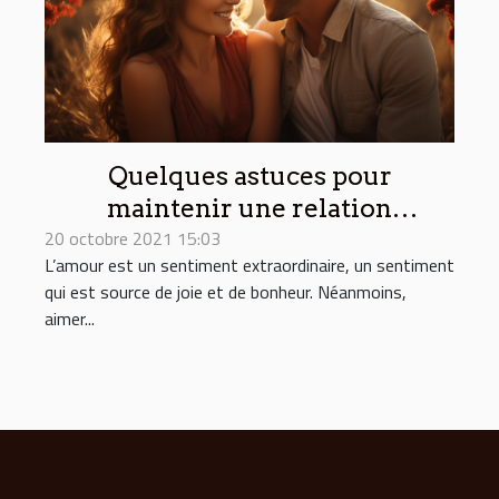
Quelques astuces pour
maintenir une relation
20 octobre 2021 15:03
amoureuse
L’amour est un sentiment extraordinaire, un sentiment
qui est source de joie et de bonheur. Néanmoins,
aimer...