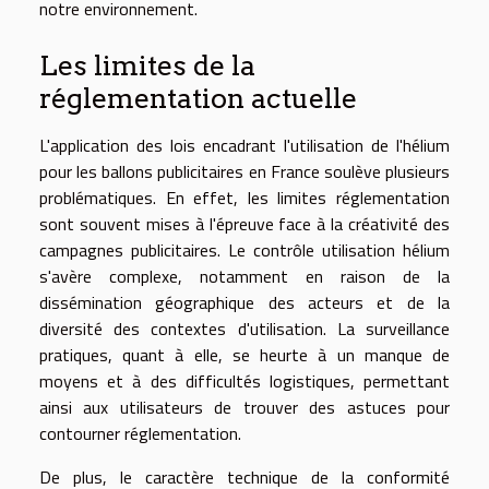
notre environnement.
Les limites de la
réglementation actuelle
L'application des lois encadrant l'utilisation de l'hélium
pour les ballons publicitaires en France soulève plusieurs
problématiques. En effet, les limites réglementation
sont souvent mises à l'épreuve face à la créativité des
campagnes publicitaires. Le contrôle utilisation hélium
s'avère complexe, notamment en raison de la
dissémination géographique des acteurs et de la
diversité des contextes d'utilisation. La surveillance
pratiques, quant à elle, se heurte à un manque de
moyens et à des difficultés logistiques, permettant
ainsi aux utilisateurs de trouver des astuces pour
contourner réglementation.
De plus, le caractère technique de la conformité