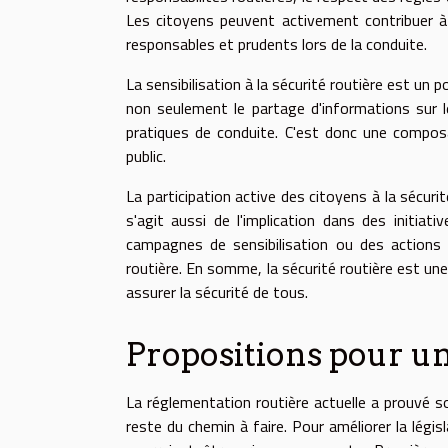
Les citoyens peuvent activement contribuer à
responsables et prudents lors de la conduite.
La sensibilisation à la sécurité routière est un p
non seulement le partage d'informations sur l
pratiques de conduite. C'est donc une compos
public.
La participation active des citoyens à la sécurit
s'agit aussi de l'implication dans des initia
campagnes de sensibilisation ou des actions
routière. En somme, la sécurité routière est une
assurer la sécurité de tous.
Propositions pour une
La réglementation routière actuelle a prouvé so
reste du chemin à faire. Pour améliorer la législ