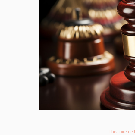
L'histoire de 