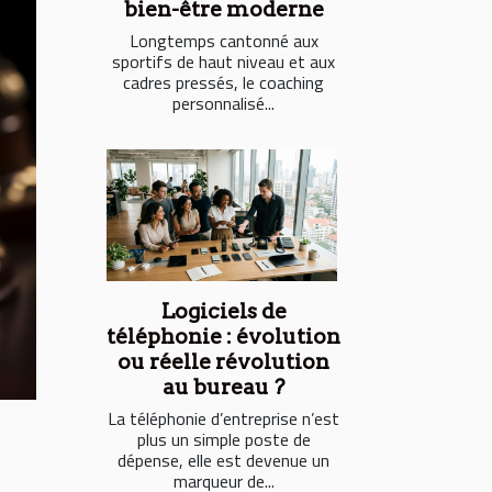
bien-être moderne
Longtemps cantonné aux
sportifs de haut niveau et aux
cadres pressés, le coaching
personnalisé...
Logiciels de
téléphonie : évolution
ou réelle révolution
au bureau ?
La téléphonie d’entreprise n’est
plus un simple poste de
dépense, elle est devenue un
marqueur de...