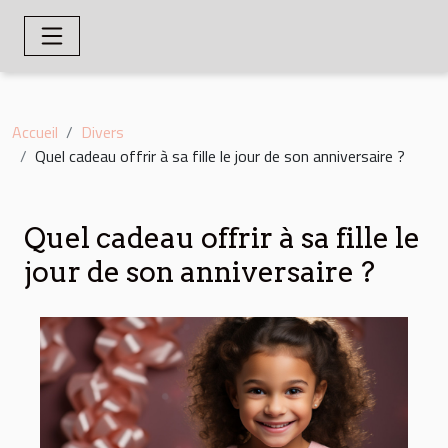
Accueil
Divers
Quel cadeau offrir à sa fille le jour de son anniversaire ?
Quel cadeau offrir à sa fille le
jour de son anniversaire ?