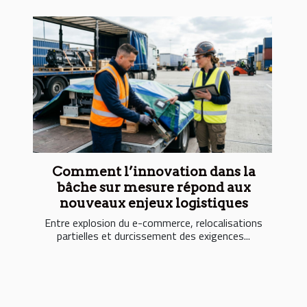
Comment l’innovation dans la
bâche sur mesure répond aux
nouveaux enjeux logistiques
Entre explosion du e-commerce, relocalisations
partielles et durcissement des exigences...