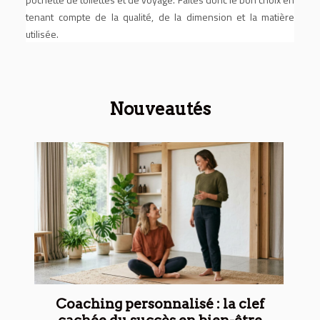
tenant compte de la qualité, de la dimension et la matière
utilisée.
Nouveautés
Coaching personnalisé : la clef