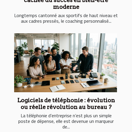
cachée du succès en bien-être
moderne
Longtemps cantonné aux sportifs de haut niveau et
aux cadres pressés, le coaching personnalisé...
Logiciels de téléphonie : évolution
ou réelle révolution au bureau ?
La téléphonie d’entreprise n’est plus un simple
poste de dépense, elle est devenue un marqueur
de...