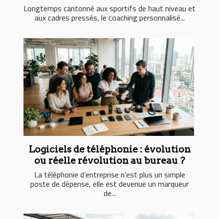
Longtemps cantonné aux sportifs de haut niveau et
aux cadres pressés, le coaching personnalisé...
Logiciels de téléphonie : évolution
ou réelle révolution au bureau ?
La téléphonie d’entreprise n’est plus un simple
poste de dépense, elle est devenue un marqueur
de...