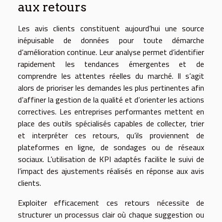
aux retours
Les avis clients constituent aujourd’hui une source
inépuisable de données pour toute démarche
d’amélioration continue. Leur analyse permet d’identifier
rapidement les tendances émergentes et de
comprendre les attentes réelles du marché. Il s’agit
alors de prioriser les demandes les plus pertinentes afin
d’affiner la gestion de la qualité et d’orienter les actions
correctives. Les entreprises performantes mettent en
place des outils spécialisés capables de collecter, trier
et interpréter ces retours, qu’ils proviennent de
plateformes en ligne, de sondages ou de réseaux
sociaux. L’utilisation de KPI adaptés facilite le suivi de
l’impact des ajustements réalisés en réponse aux avis
clients.
Exploiter efficacement ces retours nécessite de
structurer un processus clair où chaque suggestion ou