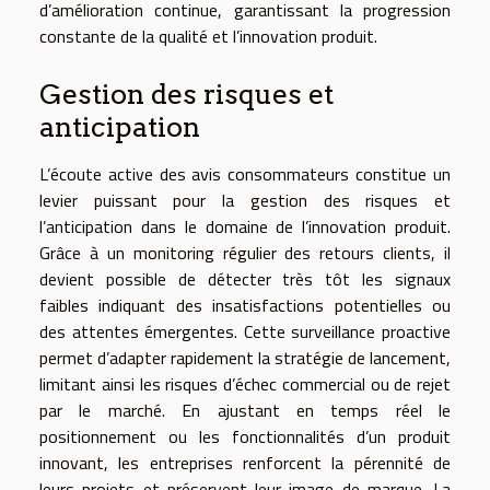
d’amélioration continue, garantissant la progression
constante de la qualité et l’innovation produit.
Gestion des risques et
anticipation
L’écoute active des avis consommateurs constitue un
levier puissant pour la gestion des risques et
l’anticipation dans le domaine de l’innovation produit.
Grâce à un monitoring régulier des retours clients, il
devient possible de détecter très tôt les signaux
faibles indiquant des insatisfactions potentielles ou
des attentes émergentes. Cette surveillance proactive
permet d’adapter rapidement la stratégie de lancement,
limitant ainsi les risques d’échec commercial ou de rejet
par le marché. En ajustant en temps réel le
positionnement ou les fonctionnalités d’un produit
innovant, les entreprises renforcent la pérennité de
leurs projets et préservent leur image de marque. La