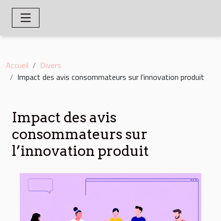
Accueil
Divers
Impact des avis consommateurs sur l’innovation produit
Impact des avis
consommateurs sur
l’innovation produit