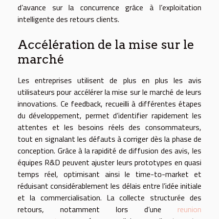
d’avance sur la concurrence grâce à l’exploitation
intelligente des retours clients.
Accélération de la mise sur le
marché
Les entreprises utilisent de plus en plus les avis
utilisateurs pour accélérer la mise sur le marché de leurs
innovations. Ce feedback, recueilli à différentes étapes
du développement, permet d’identifier rapidement les
attentes et les besoins réels des consommateurs,
tout en signalant les défauts à corriger dès la phase de
conception. Grâce à la rapidité de diffusion des avis, les
équipes R&D peuvent ajuster leurs prototypes en quasi
temps réel, optimisant ainsi le time-to-market et
réduisant considérablement les délais entre l’idée initiale
et la commercialisation. La collecte structurée des
retours, notamment lors d’une
reunion