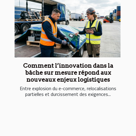
Comment l’innovation dans la
bâche sur mesure répond aux
nouveaux enjeux logistiques
Entre explosion du e-commerce, relocalisations
partielles et durcissement des exigences...