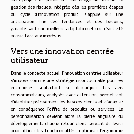
gestion des risques, intégrée dès les premières étapes
du cycle d’innovation produit, s’appuie sur une
anticipation fine des tendances et des besoins,
garantissant une meilleure adaptation et une réactivité
accrue face aux imprévus.
Vers une innovation centrée
utilisateur
Dans le contexte actuel, l’innovation centrée utilisateur
s’impose comme une stratégie incontournable pour les
entreprises souhaitant se démarquer. Les avis
consommateurs, analysés avec attention, permettent
d’identifier précisément les besoins clients et d’adapter
en conséquence l’offre de produits ou services. La
personnalisation devient alors la pierre angulaire du
développement, chaque retour client servant de levier
pour affiner les fonctionnalités, optimiser l’ergonomie