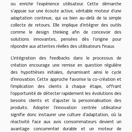
ou enrichir l’expérience utilisateur. Cette démarche
s’appuie sur une écoute active, véritable moteur d’une
adaptation continue, qui va bien au-delà de la simple
collecte de retours. Elle implique d’intégrer des outils
comme le design thinking afin de concevoir des
solutions innovantes, pensées dès l’origine pour
répondre aux attentes réelles des utilisateurs finaux.
L’intégration des feedbacks dans le processus de
création encourage une remise en question régulière
des hypothèses initiales, dynamisant ainsi le cycle
d’innovation. Cette approche favorise la co-création et
l’implication des clients à chaque étape, offrant
l’opportunité de détecter rapidement les évolutions des
besoins clients et d’ajuster la personnalisation des
produits. Adopter l’innovation centrée utilisateur
signifie donc instaurer une culture d’adaptation, où la
réactivité face aux avis consommateurs devient un
avantage concurrentiel durable et un moteur de