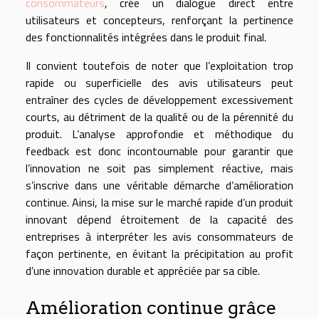
consommateurs
, crée un dialogue direct entre
utilisateurs et concepteurs, renforçant la pertinence
des fonctionnalités intégrées dans le produit final.
Il convient toutefois de noter que l’exploitation trop
rapide ou superficielle des avis utilisateurs peut
entraîner des cycles de développement excessivement
courts, au détriment de la qualité ou de la pérennité du
produit. L’analyse approfondie et méthodique du
feedback est donc incontournable pour garantir que
l’innovation ne soit pas simplement réactive, mais
s’inscrive dans une véritable démarche d’amélioration
continue. Ainsi, la mise sur le marché rapide d’un produit
innovant dépend étroitement de la capacité des
entreprises à interpréter les avis consommateurs de
façon pertinente, en évitant la précipitation au profit
d’une innovation durable et appréciée par sa cible.
Amélioration continue grâce