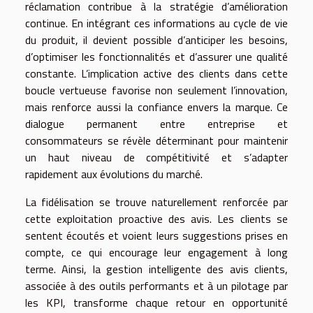
réclamation contribue à la stratégie d’amélioration
continue. En intégrant ces informations au cycle de vie
du produit, il devient possible d’anticiper les besoins,
d’optimiser les fonctionnalités et d’assurer une qualité
constante. L’implication active des clients dans cette
boucle vertueuse favorise non seulement l’innovation,
mais renforce aussi la confiance envers la marque. Ce
dialogue permanent entre entreprise et
consommateurs se révèle déterminant pour maintenir
un haut niveau de compétitivité et s’adapter
rapidement aux évolutions du marché.
La fidélisation se trouve naturellement renforcée par
cette exploitation proactive des avis. Les clients se
sentent écoutés et voient leurs suggestions prises en
compte, ce qui encourage leur engagement à long
terme. Ainsi, la gestion intelligente des avis clients,
associée à des outils performants et à un pilotage par
les KPI, transforme chaque retour en opportunité