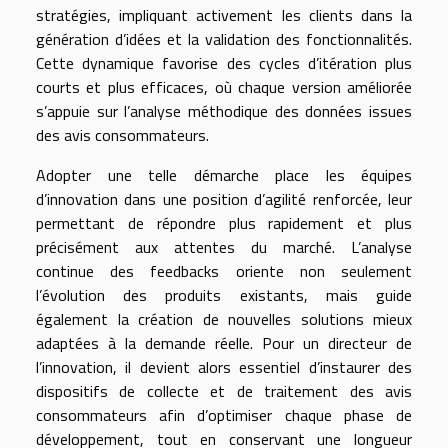
stratégies, impliquant activement les clients dans la
génération d’idées et la validation des fonctionnalités.
Cette dynamique favorise des cycles d’itération plus
courts et plus efficaces, où chaque version améliorée
s’appuie sur l’analyse méthodique des données issues
des avis consommateurs.
Adopter une telle démarche place les équipes
d’innovation dans une position d’agilité renforcée, leur
permettant de répondre plus rapidement et plus
précisément aux attentes du marché. L’analyse
continue des feedbacks oriente non seulement
l’évolution des produits existants, mais guide
également la création de nouvelles solutions mieux
adaptées à la demande réelle. Pour un directeur de
l’innovation, il devient alors essentiel d’instaurer des
dispositifs de collecte et de traitement des avis
consommateurs afin d’optimiser chaque phase de
développement, tout en conservant une longueur