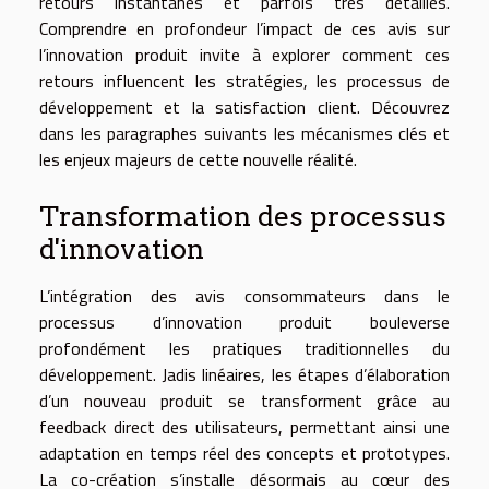
retours instantanés et parfois très détaillés.
Comprendre en profondeur l’impact de ces avis sur
l’innovation produit invite à explorer comment ces
retours influencent les stratégies, les processus de
développement et la satisfaction client. Découvrez
dans les paragraphes suivants les mécanismes clés et
les enjeux majeurs de cette nouvelle réalité.
Transformation des processus
d'innovation
L’intégration des avis consommateurs dans le
processus d’innovation produit bouleverse
profondément les pratiques traditionnelles du
développement. Jadis linéaires, les étapes d’élaboration
d’un nouveau produit se transforment grâce au
feedback direct des utilisateurs, permettant ainsi une
adaptation en temps réel des concepts et prototypes.
La co-création s’installe désormais au cœur des