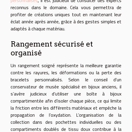
personnalisés
, il est judicieux de consulter des experts
reconnus dans le domaine. Cela vous permettra de
profiter de créations uniques tout en maintenant leur
éclat année après année, grâce à des gestes simples et
adaptés à chaque matériau.
Rangement sécurisé et
organisé
Un rangement soigné représente la meilleure garantie
contre les rayures, les déformations ou la perte des
bracelets personnalisés. Selon le conseil d’un
conservateur de musée spécialisé en bijoux anciens, il
s’avère judicieux d’utiliser une boîte à bijoux
compartimentée afin d’isoler chaque pièce, ce qui limite
la friction entre les différents matériaux et empêche la
propagation de l’oxydation. L’organisation de la
collection dans des pochettes individuelles ou des
compartiments doublés de tissu doux contribue à la