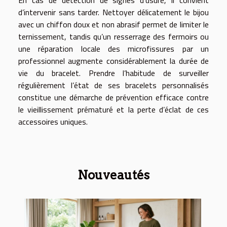
d’intervenir sans tarder. Nettoyer délicatement le bijou
avec un chiffon doux et non abrasif permet de limiter le
ternissement, tandis qu’un resserrage des fermoirs ou
une réparation locale des microfissures par un
professionnel augmente considérablement la durée de
vie du bracelet. Prendre l’habitude de surveiller
régulièrement l’état de ses bracelets personnalisés
constitue une démarche de prévention efficace contre
le vieillissement prématuré et la perte d’éclat de ces
accessoires uniques.
Nouveautés