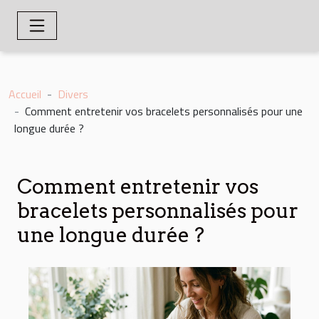
Accueil
Divers
Comment entretenir vos bracelets personnalisés pour une
longue durée ?
Comment entretenir vos
bracelets personnalisés pour
une longue durée ?