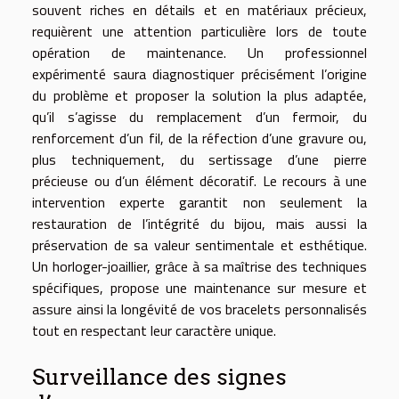
souvent riches en détails et en matériaux précieux,
requièrent une attention particulière lors de toute
opération de maintenance. Un professionnel
expérimenté saura diagnostiquer précisément l’origine
du problème et proposer la solution la plus adaptée,
qu’il s’agisse du remplacement d’un fermoir, du
renforcement d’un fil, de la réfection d’une gravure ou,
plus techniquement, du sertissage d’une pierre
précieuse ou d’un élément décoratif. Le recours à une
intervention experte garantit non seulement la
restauration de l’intégrité du bijou, mais aussi la
préservation de sa valeur sentimentale et esthétique.
Un horloger-joaillier, grâce à sa maîtrise des techniques
spécifiques, propose une maintenance sur mesure et
assure ainsi la longévité de vos bracelets personnalisés
tout en respectant leur caractère unique.
Surveillance des signes