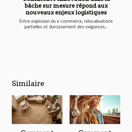
bâche sur mesure répond aux
nouveaux enjeux logistiques
Entre explosion du e-commerce, relocalisations
partielles et durcissement des exigences...
Similaire