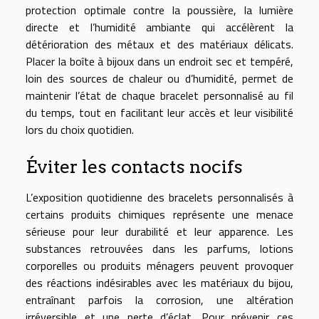
protection optimale contre la poussière, la lumière
directe et l’humidité ambiante qui accélèrent la
détérioration des métaux et des matériaux délicats.
Placer la boîte à bijoux dans un endroit sec et tempéré,
loin des sources de chaleur ou d’humidité, permet de
maintenir l’état de chaque bracelet personnalisé au fil
du temps, tout en facilitant leur accès et leur visibilité
lors du choix quotidien.
Éviter les contacts nocifs
L’exposition quotidienne des bracelets personnalisés à
certains produits chimiques représente une menace
sérieuse pour leur durabilité et leur apparence. Les
substances retrouvées dans les parfums, lotions
corporelles ou produits ménagers peuvent provoquer
des réactions indésirables avec les matériaux du bijou,
entraînant parfois la corrosion, une altération
irréversible et une perte d’éclat. Pour prévenir ces