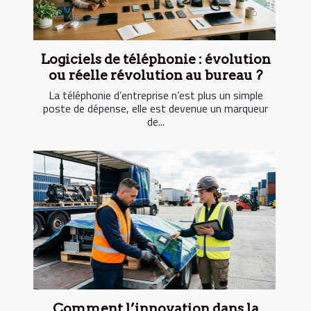
Logiciels de téléphonie : évolution
ou réelle révolution au bureau ?
La téléphonie d’entreprise n’est plus un simple
poste de dépense, elle est devenue un marqueur
de...
Comment l’innovation dans la