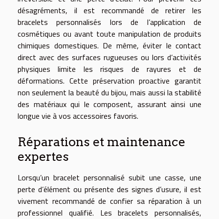
désagréments, il est recommandé de retirer les
bracelets personnalisés lors de l’application de
cosmétiques ou avant toute manipulation de produits
chimiques domestiques. De même, éviter le contact
direct avec des surfaces rugueuses ou lors d’activités
physiques limite les risques de rayures et de
déformations. Cette préservation proactive garantit
non seulement la beauté du bijou, mais aussi la stabilité
des matériaux qui le composent, assurant ainsi une
longue vie à vos accessoires favoris.
Réparations et maintenance
expertes
Lorsqu’un bracelet personnalisé subit une casse, une
perte d’élément ou présente des signes d’usure, il est
vivement recommandé de confier sa réparation à un
professionnel qualifié. Les bracelets personnalisés,