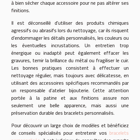
à bien sécher chaque accessoire pour ne pas altérer ses
finitions.
Il est déconseillé d'utiliser des produits chimiques
agressifs ou abrasifs lors du nettoyage, car ils risquent
d’endommager les détails personnalisés, les couleurs ou
les éventuelles incrustations. Un entretien trop
énergique ou inadapté peut également effacer les
gravures, ternir la brillance du métal ou fragiliser le cuir.
Les bonnes pratiques consistent à effectuer un
nettoyage régulier, mais toujours avec délicatesse, en
utilisant des accessoires spécifiques recommandés par
un responsable d’atelier bijouterie. Cette attention
portée à la patine et aux finitions assure non
seulement une belle apparence, mais aussi une
préservation durable des bracelets personnalisés.
Pour découvrir un large choix de modèles et bénéficiez
de conseils spécialisés pour entretenir vos
bracelets