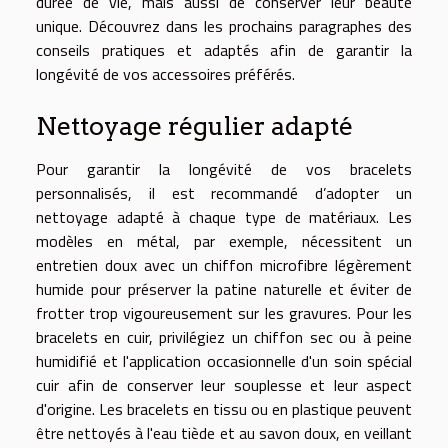
durée de vie, mais aussi de conserver leur beauté
unique. Découvrez dans les prochains paragraphes des
conseils pratiques et adaptés afin de garantir la
longévité de vos accessoires préférés.
Nettoyage régulier adapté
Pour garantir la longévité de vos bracelets
personnalisés, il est recommandé d’adopter un
nettoyage adapté à chaque type de matériaux. Les
modèles en métal, par exemple, nécessitent un
entretien doux avec un chiffon microfibre légèrement
humide pour préserver la patine naturelle et éviter de
frotter trop vigoureusement sur les gravures. Pour les
bracelets en cuir, privilégiez un chiffon sec ou à peine
humidifié et l'application occasionnelle d'un soin spécial
cuir afin de conserver leur souplesse et leur aspect
d'origine. Les bracelets en tissu ou en plastique peuvent
être nettoyés à l'eau tiède et au savon doux, en veillant