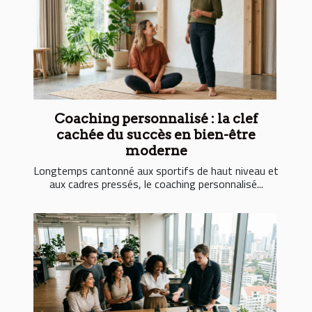
Coaching personnalisé : la clef
cachée du succès en bien-être
moderne
Longtemps cantonné aux sportifs de haut niveau et
aux cadres pressés, le coaching personnalisé...