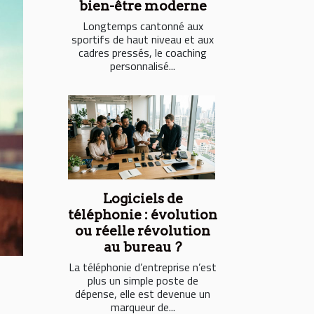
bien-être moderne
Longtemps cantonné aux
sportifs de haut niveau et aux
cadres pressés, le coaching
personnalisé...
Logiciels de
téléphonie : évolution
ou réelle révolution
au bureau ?
La téléphonie d’entreprise n’est
plus un simple poste de
dépense, elle est devenue un
marqueur de...