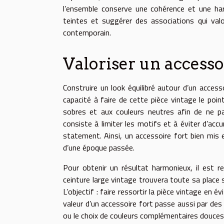
l’ensemble conserve une cohérence et une harm
teintes et suggérer des associations qui valor
contemporain.
Valoriser un accesso
Construire un look équilibré autour d’un access
capacité à faire de cette pièce vintage le poin
sobres et aux couleurs neutres afin de ne pas
consiste à limiter les motifs et à éviter d’acc
statement. Ainsi, un accessoire fort bien mis
d’une époque passée.
Pour obtenir un résultat harmonieux, il est r
ceinture large vintage trouvera toute sa place s
L’objectif : faire ressortir la pièce vintage en
valeur d’un accessoire fort passe aussi par des 
ou le choix de couleurs complémentaires douces, 