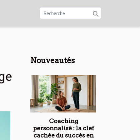
Nouveautés
ge
Coaching
personnalisé : la clef
cachée du succès en